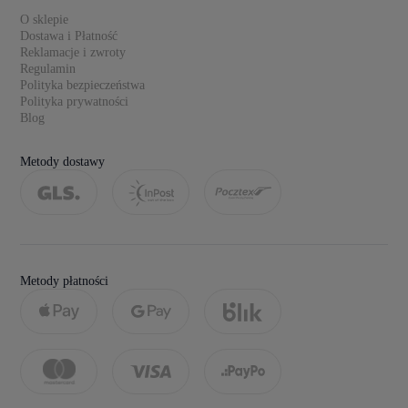
O sklepie
Dostawa i Płatność
Reklamacje i zwroty
Regulamin
Polityka bezpieczeństwa
Polityka prywatności
Blog
Metody dostawy
Metody płatności