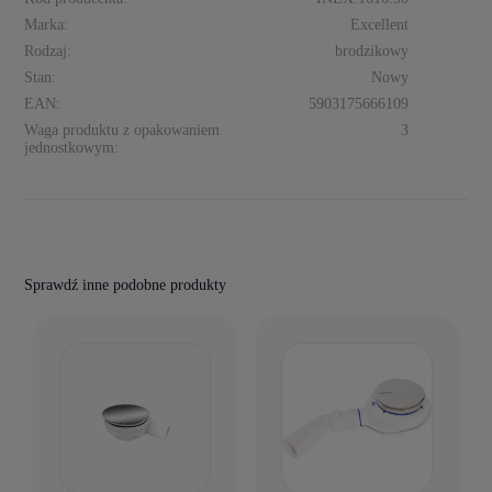
Marka:
Excellent
Rodzaj:
brodzikowy
Stan:
Nowy
EAN:
5903175666109
Waga produktu z opakowaniem
3
jednostkowym:
Sprawdź inne podobne produkty