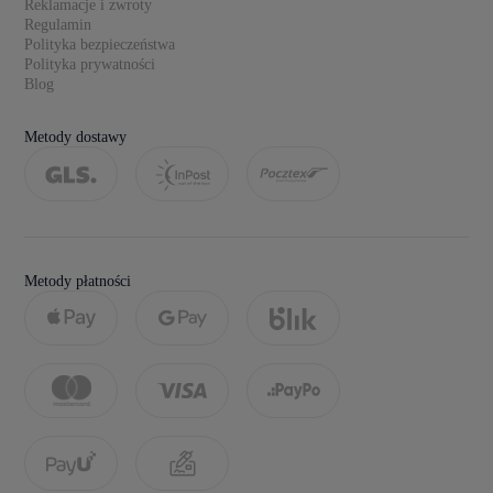
Reklamacje i zwroty
Regulamin
Polityka bezpieczeństwa
Polityka prywatności
Blog
Metody dostawy
Metody płatności