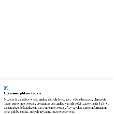
Używamy plików cookie
Możemy je zamieścić w celu analizy danych dotyczących odwiedzających, ulepszenia
naszej strony internetowej, pokazania spersonalizowanych treści i zapewnienia Państwu
wspaniałego doświadczenia na stronie internetowej. Aby uzyskać więcej informacji na
temat plików cookie, których używamy, otwórz ustawienia.