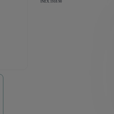
INEX.1918.90