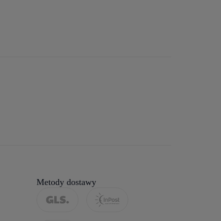
Metody dostawy