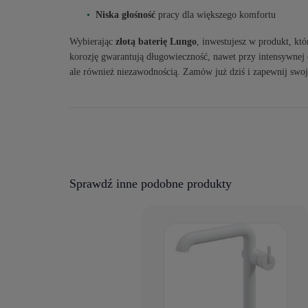
Niska głośność
pracy dla większego komfortu
Wybierając
złotą baterię Lungo
, inwestujesz w produkt, któ
korozję gwarantują długowieczność, nawet przy intensywnej e
ale również niezawodnością. Zamów już dziś i zapewnij swoje
Sprawdź inne podobne produkty