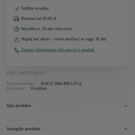
Szybka wysyłka
Dostawa od 99,00 zł
Wysyłka w: 10 dni roboczych
Kupuj bez obaw – zwrot możliwy w ciągu 30 dni.
Zamów telefonicznie lub zapytaj o produkt
EAN: 5903357241575
Kod producenta:
KAEX.2606.800.LP.GL
Producent:
Excellent
Opis produktu
Szczegóły produktu