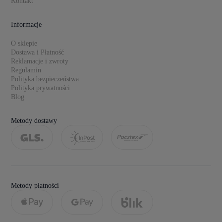
Kontakt
Informacje
O sklepie
Dostawa i Płatność
Reklamacje i zwroty
Regulamin
Polityka bezpieczeństwa
Polityka prywatności
Blog
Metody dostawy
Metody płatności