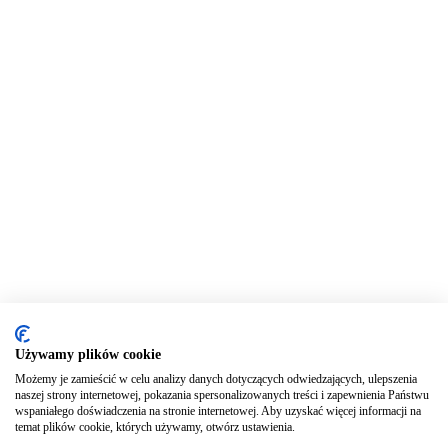
Używamy plików cookie
Możemy je zamieścić w celu analizy danych dotyczących odwiedzających, ulepszenia
naszej strony internetowej, pokazania spersonalizowanych treści i zapewnienia Państwu
wspaniałego doświadczenia na stronie internetowej. Aby uzyskać więcej informacji na
temat plików cookie, których używamy, otwórz ustawienia.