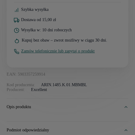
Szybka wysyłka
Dostawa od 15,00 zł
Wysyłka w: 10 dni roboczych
Kupuj bez obaw – zwrot możliwy w ciągu 30 dni.
Zamów telefonicznie lub zapytaj o produkt
EAN: 5903357259914
Kod producenta:
ARIN.1485.K.01.MBMBL
Producent:
Excellent
Opis produktu
Podmiot odpowiedzialny