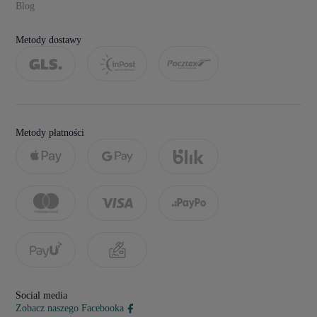
Blog
Metody dostawy
Metody płatności
Social media
Zobacz naszego Facebooka