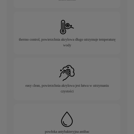
thermo control, powierzchnia akrylowa długo utrzymuje temperaturę
wody
easy clean, powierzchnia akrylowa jest łatwa w utrzymaniu
czystości
powłoka antybakteryjna antibac