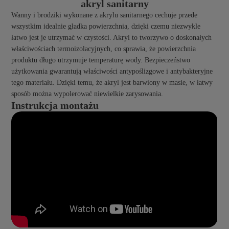
akryl sanitarny
Wanny i brodziki wykonane z akrylu sanitarnego cechuje przede
wszystkim idealnie gładka powierzchnia, dzięki czemu niezwykle
łatwo jest je utrzymać w czystości. Akryl to tworzywo o doskonałych
właściwościach termoizolacyjnych, co sprawia, że powierzchnia
produktu długo utrzymuje temperaturę wody. Bezpieczeństwo
użytkowania gwarantują właściwości antypoślizgowe i antybakteryjne
tego materiału. Dzięki temu, że akryl jest barwiony w masie, w łatwy
sposób można wypolerować niewielkie zarysowania.
Instrukcja montażu