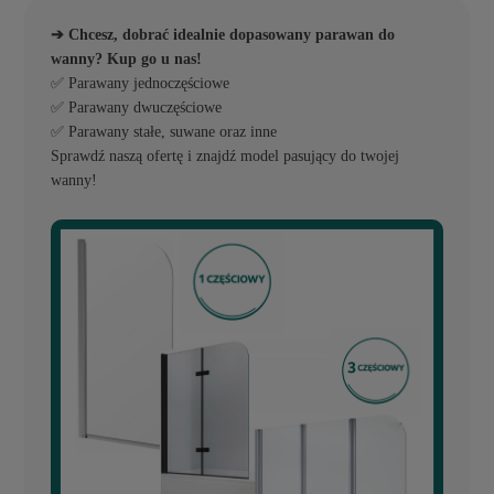
➔ Chcesz, dobrać idealnie dopasowany parawan do
wanny? Kup go u nas!
✅ Parawany jednoczęściowe
✅ Parawany dwuczęściowe
✅ Parawany stałe, suwane oraz inne
Sprawdź naszą ofertę i znajdź model pasujący do twojej
wanny!