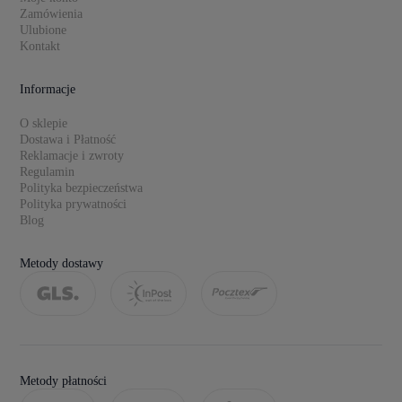
Zamówienia
Ulubione
Kontakt
Informacje
O sklepie
Dostawa i Płatność
Reklamacje i zwroty
Regulamin
Polityka bezpieczeństwa
Polityka prywatności
Blog
Metody dostawy
Metody płatności