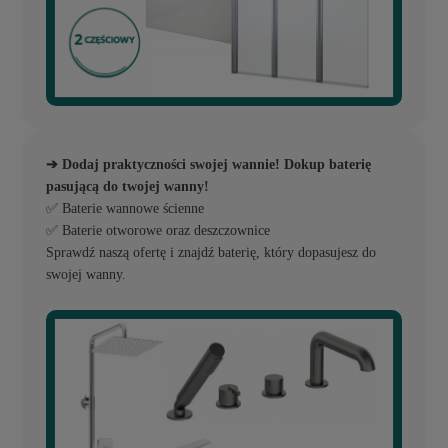
➔ Dodaj praktyczności swojej wannie! Dokup baterię
pasującą do twojej wanny!
✅ Baterie wannowe ścienne
✅ Baterie otworowe oraz deszczownice
Sprawdź naszą ofertę i znajdź baterię, który dopasujesz do
swojej wanny.