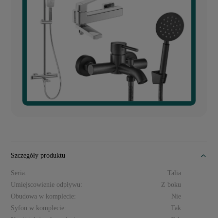
Szczegóły produktu
Seria:
Talia
Umiejscowienie odpływu:
Z boku
Obudowa w komplecie:
Nie
Syfon w komplecie:
Tak