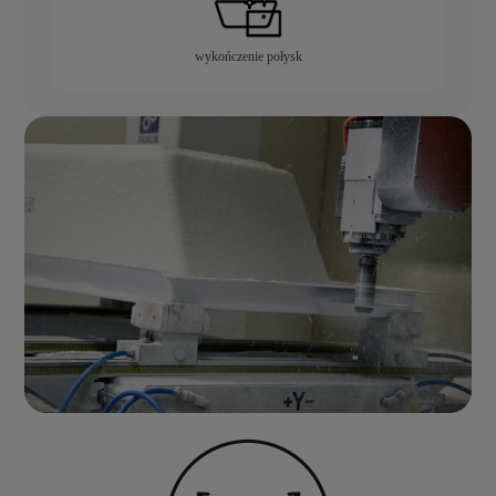
wykończenie połysk