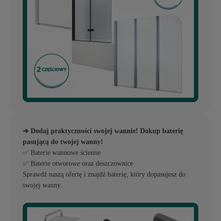
➔ Dodaj praktyczności swojej wannie! Dokup baterię
pasującą do twojej wanny!
✅ Baterie wannowe ścienne
✅ Baterie otworowe oraz deszczownice
Sprawdź naszą ofertę i znajdź baterię, który dopasujesz do
swojej wanny.