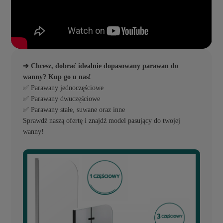
➔ Chcesz, dobrać idealnie dopasowany parawan do
wanny? Kup go u nas!
✅ Parawany jednoczęściowe
✅ Parawany dwuczęściowe
✅ Parawany stałe, suwane oraz inne
Sprawdź naszą ofertę i znajdź model pasujący do twojej
wanny!