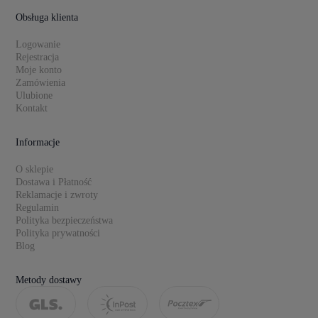
Obsługa klienta
Logowanie
Rejestracja
Moje konto
Zamówienia
Ulubione
Kontakt
Informacje
O sklepie
Dostawa i Płatność
Reklamacje i zwroty
Regulamin
Polityka bezpieczeństwa
Polityka prywatności
Blog
Metody dostawy