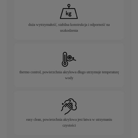
duża wytrzymałość, stabilna konstrukcja i odporność na
uszkodzenia
thermo control, powierzchnia akrylowa długo utrzymuje temperaturę
wody
easy clean, powierzchnia akrylowa jest łatwa w utrzymaniu
czystości