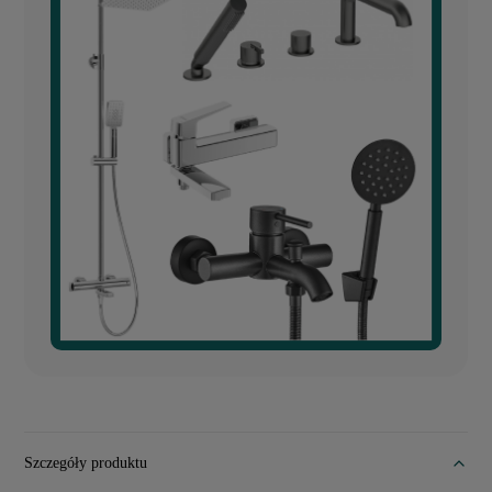
Szczegóły produktu