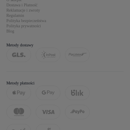
Dostawa i Płatność
Reklamacje i zwroty
Regulamin
Polityka bezpieczeństwa
Polityka prywatności
Blog
Metody dostawy
Metody płatności