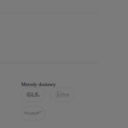
Metody dostawy