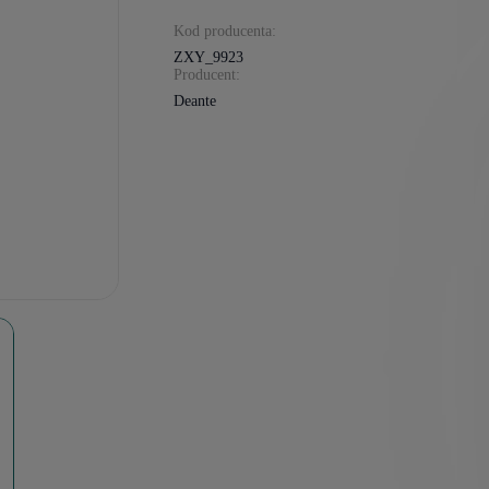
Kod producenta:
ZXY_9923
Producent:
Deante