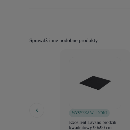
Sprawdź inne podobne produkty
WYSYŁKA W:
10 DNI
Excellent Lavano brodzik
kwadratowy 90x90 cm