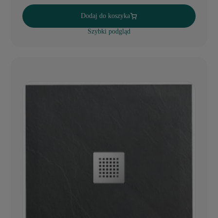
Dodaj do koszyka
Szybki podgląd