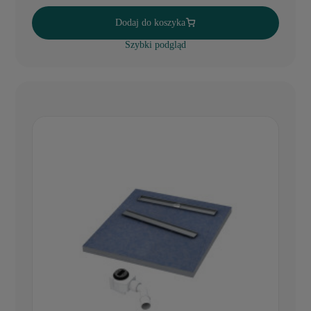
Dodaj do koszyka
Szybki podgląd