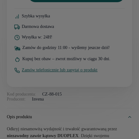
Szybka wysyłka
Darmowa dostawa
Wysyłka w: 24H!
Zamów do godziny 11:00 - wyślemy jeszcze dziś!
Kupuj bez obaw – zwrot możliwy w ciągu 30 dni.
Zamów telefonicznie lub zapytaj o produkt
Kod producenta:
CZ-88-015
Producent:
Invena
Opis produktu
Odkryj niesamowitą wydajność i trwałość gwarantowaną przez
niezawodny zawór kątowy DUOPLEX
. Dzięki swojemu