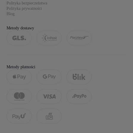
Polityka bezpieczeństwa
Polityka prywatności
Blog
Metody dostawy
Metody płatności