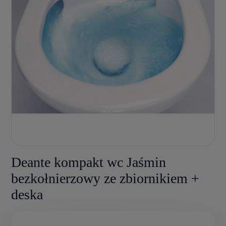
Deante kompakt wc Jaśmin
bezkołnierzowy ze zbiornikiem +
deska