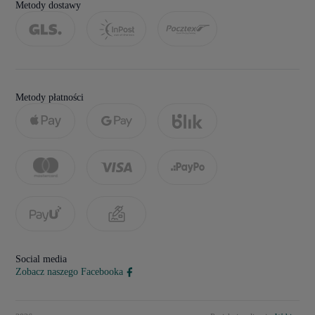
Metody dostawy
Metody płatności
Social media
Zobacz naszego Facebooka