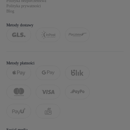
Polityka bezpieczeństwa
Polityka prywatności
Blog
Metody dostawy
Metody płatności
Social media