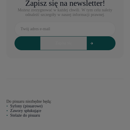
Zapisz się na newsletter!
Możesz zrezygnować w każdej chwili. W tym celu należy
odnaleźć szczegóły w naszej informacji prawnej.
Do pisuaru niezbędne będą:
Syfony (pisuarowe)
Zawory spłukujące
Stelaże do pisuaru