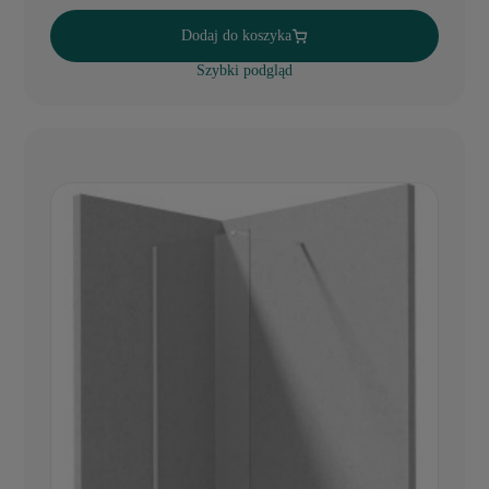
Dodaj do koszyka
Szybki podgląd