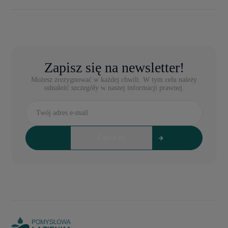
Zapisz się na newsletter!
Możesz zrezygnować w każdej chwili. W tym celu należy
odnaleźć szczegóły w naszej informacji prawnej.