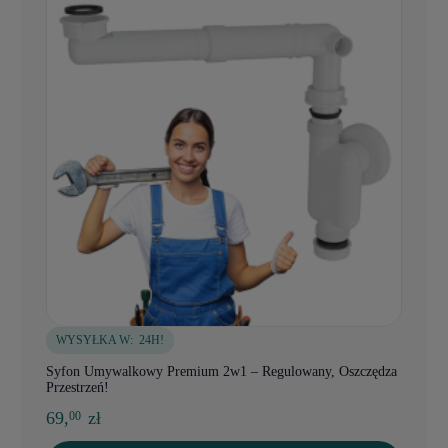
WYSYŁKA W:
24H!
Syfon Umywalkowy Premium 2w1 – Regulowany, Oszczędza
Przestrzeń!
69,
zł
00