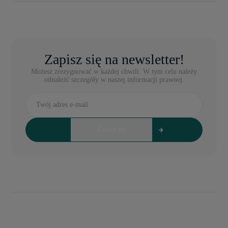
Zapisz się na newsletter!
Możesz zrezygnować w każdej chwili. W tym celu należy
odnaleźć szczegóły w naszej informacji prawnej.