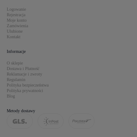
Logowanie
Rejestracja
Moje konto
Zamówienia
Ulubione
Kontakt
Informacje
O sklepie
Dostawa i Płatność
Reklamacje i zwroty
Regulamin
Polityka bezpieczeństwa
Polityka prywatności
Blog
Metody dostawy