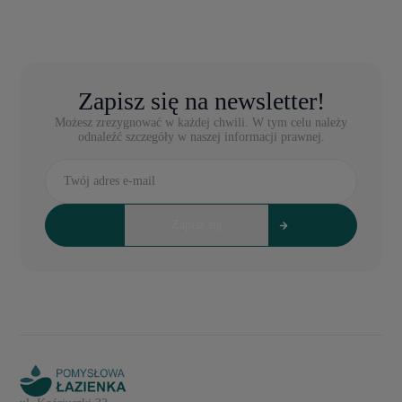
Zapisz się na newsletter!
Możesz zrezygnować w każdej chwili. W tym celu należy
odnaleźć szczegóły w naszej informacji prawnej.