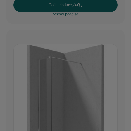
Dodaj do koszyka
Szybki podgląd