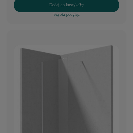
Dodaj do koszyka
Szybki podgląd