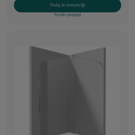
Dodaj do koszyka
Szybki podgląd