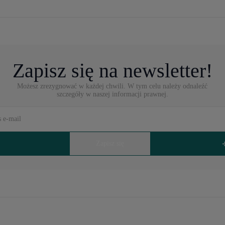
Zapisz się na newsletter!
Możesz zrezygnować w każdej chwili. W tym celu należy odnaleźć
szczegóły w naszej informacji prawnej.