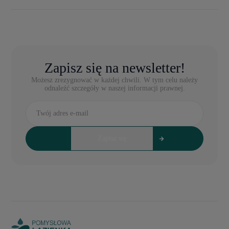
Zapisz się na newsletter!
Możesz zrezygnować w każdej chwili. W tym celu należy
odnaleźć szczegóły w naszej informacji prawnej.