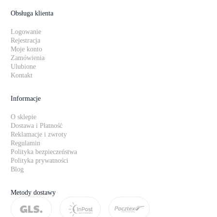
Obsługa klienta
Logowanie
Rejestracja
Moje konto
Zamówienia
Ulubione
Kontakt
Informacje
O sklepie
Dostawa i Płatność
Reklamacje i zwroty
Regulamin
Polityka bezpieczeństwa
Polityka prywatności
Blog
Metody dostawy