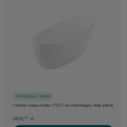
WYSYŁKA W:
10 DNI
Comfort wanna owalna 175x75 cm wolnostojąca, biały połysk
6820,
zł
01