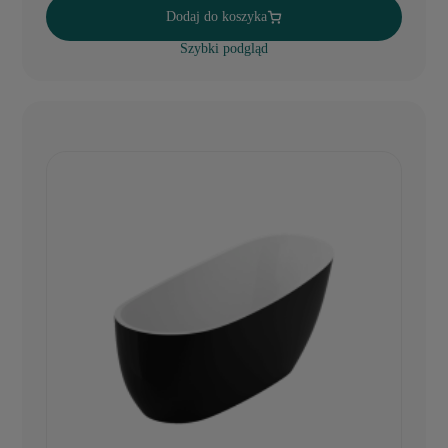
Dodaj do koszyka
Szybki podgląd