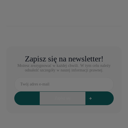
Zapisz się na newsletter!
Możesz zrezygnować w każdej chwili. W tym celu należy
odnaleźć szczegóły w naszej informacji prawnej.