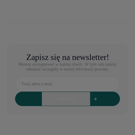
Zapisz się na newsletter!
Możesz zrezygnować w każdej chwili. W tym celu należy
odnaleźć szczegóły w naszej informacji prawnej.