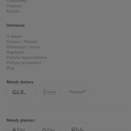
Zamówienia
Ulubione
Kontakt
Informacje
O sklepie
Dostawa i Płatność
Reklamacje i zwroty
Regulamin
Polityka bezpieczeństwa
Polityka prywatności
Blog
Metody dostawy
Metody płatności