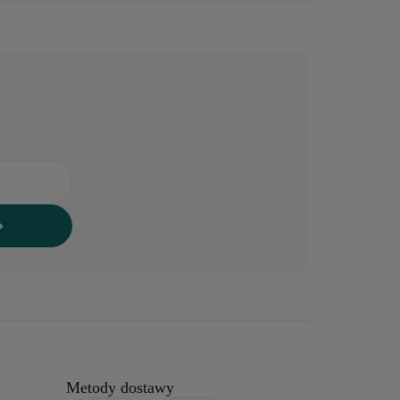
Metody dostawy