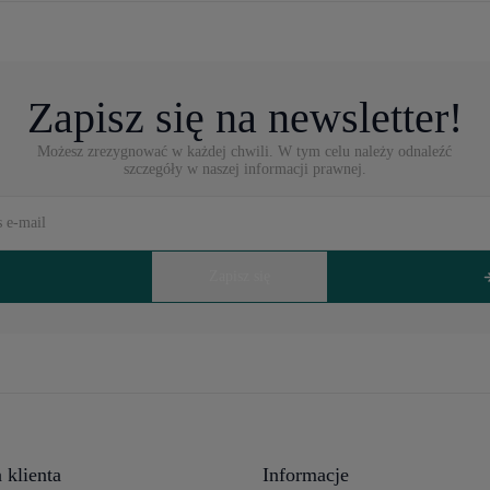
Zapisz się na newsletter!
Możesz zrezygnować w każdej chwili. W tym celu należy odnaleźć
szczegóły w naszej informacji prawnej.
 klienta
Informacje