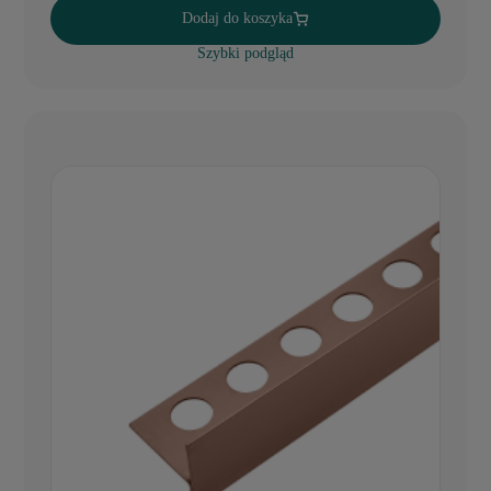
Dodaj do koszyka
Szybki podgląd