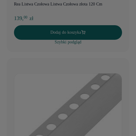
Rea Listwa Czołowa Listwa Czołowa złota 120 Cm
139,
zł
00
Dodaj do koszyka
Szybki podgląd