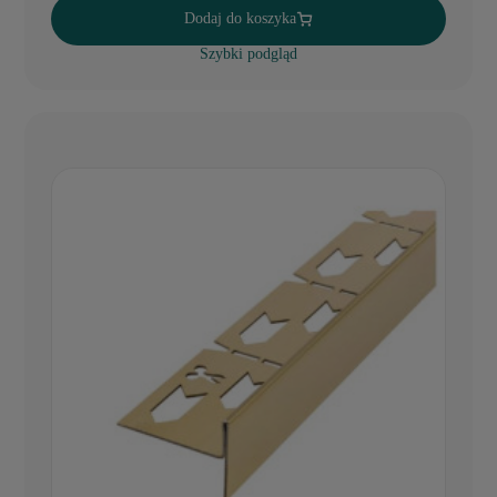
Dodaj do koszyka
Szybki podgląd