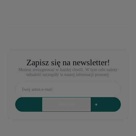
Zapisz się na newsletter!
Możesz zrezygnować w każdej chwili. W tym celu należy
odnaleźć szczegóły w naszej informacji prawnej.