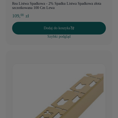
Rea Listwa Spadkowa - 2% Spadku Listwa Spadkowa złota
szczotkowana 100 Cm Lewa
109,
zł
00
Dodaj do koszyka
Szybki podgląd