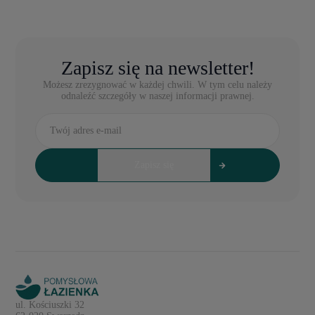
Zapisz się na newsletter!
Możesz zrezygnować w każdej chwili. W tym celu należy
odnaleźć szczegóły w naszej informacji prawnej.
ul. Kościuszki 32