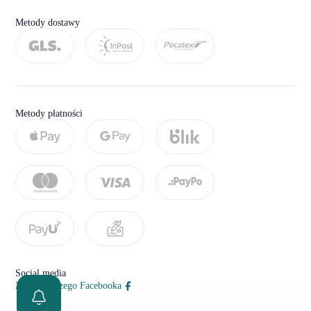
Metody dostawy
Metody płatności
Social media
Zobacz naszego Facebooka