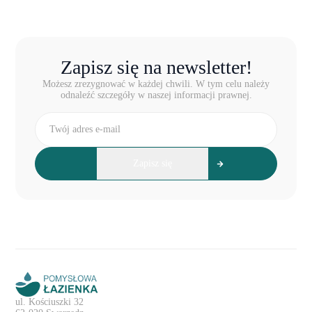
Zapisz się na newsletter!
Możesz zrezygnować w każdej chwili. W tym celu należy
odnaleźć szczegóły w naszej informacji prawnej.
ul. Kościuszki 32