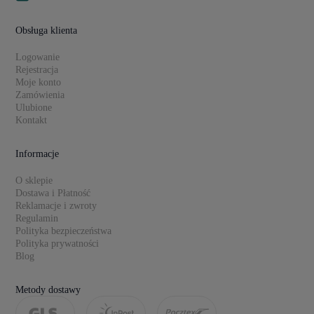
Obsługa klienta
Logowanie
Rejestracja
Moje konto
Zamówienia
Ulubione
Kontakt
Informacje
O sklepie
Dostawa i Płatność
Reklamacje i zwroty
Regulamin
Polityka bezpieczeństwa
Polityka prywatności
Blog
Metody dostawy