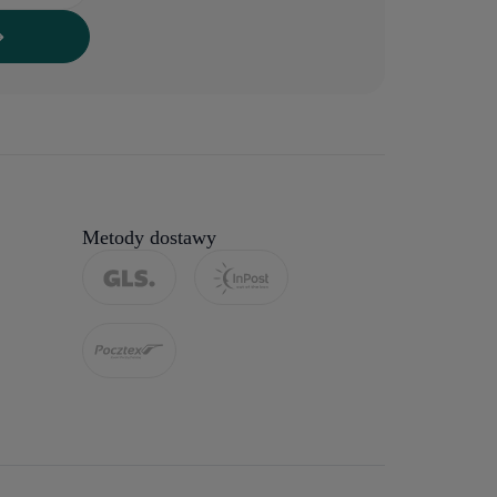
Metody dostawy