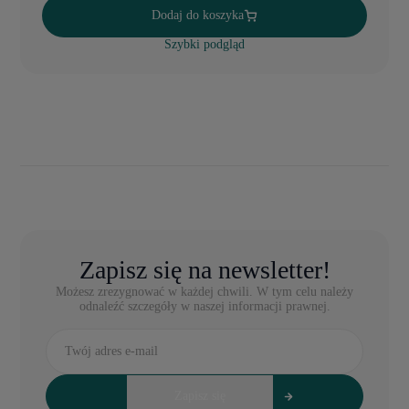
Dodaj do koszyka
Szybki podgląd
Zapisz się na newsletter!
Możesz zrezygnować w każdej chwili. W tym celu należy
odnaleźć szczegóły w naszej informacji prawnej.