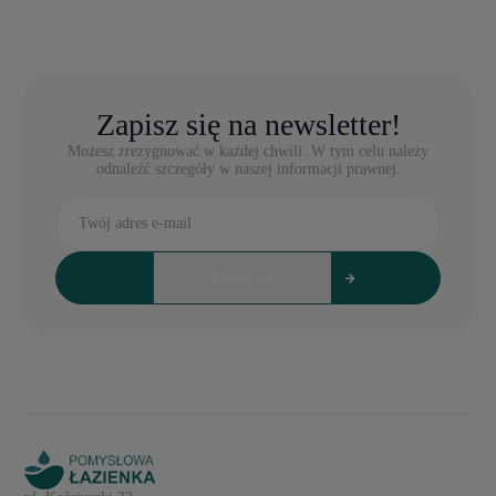
Zapisz się na newsletter!
Możesz zrezygnować w każdej chwili. W tym celu należy
odnaleźć szczegóły w naszej informacji prawnej.