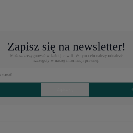
Zapisz się na newsletter!
Możesz zrezygnować w każdej chwili. W tym celu należy odnaleźć
szczegóły w naszej informacji prawnej.