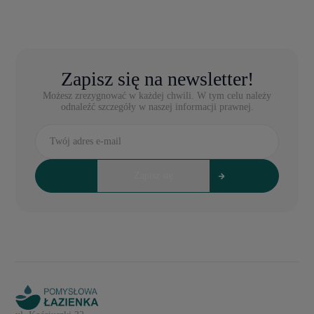
Zapisz się na newsletter!
Możesz zrezygnować w każdej chwili. W tym celu należy
odnaleźć szczegóły w naszej informacji prawnej.