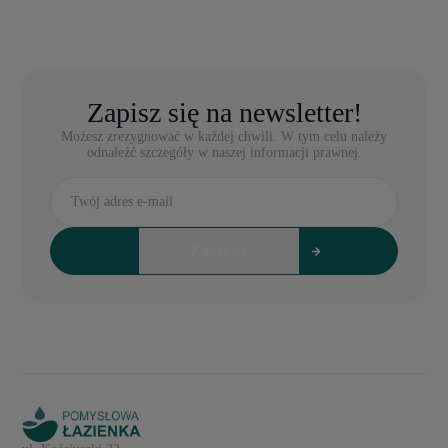
Zapisz się na newsletter!
Możesz zrezygnować w każdej chwili. W tym celu należy
odnaleźć szczegóły w naszej informacji prawnej.