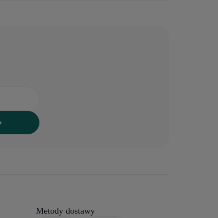
Metody dostawy