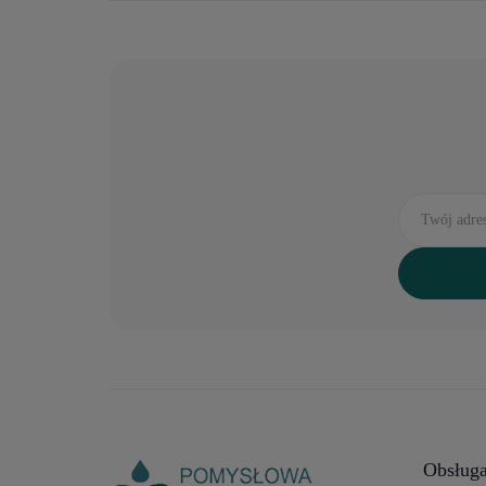
Obsługa