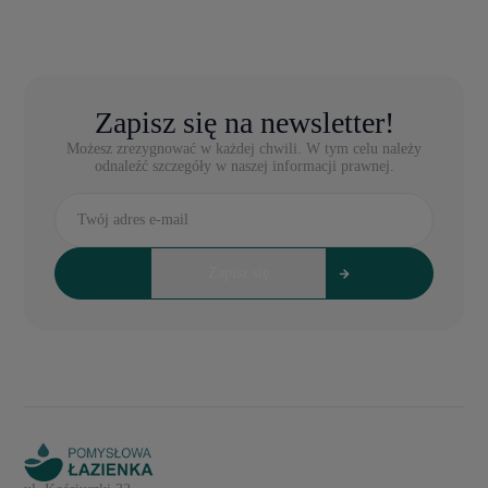
Zapisz się na newsletter!
Możesz zrezygnować w każdej chwili. W tym celu należy
odnaleźć szczegóły w naszej informacji prawnej.